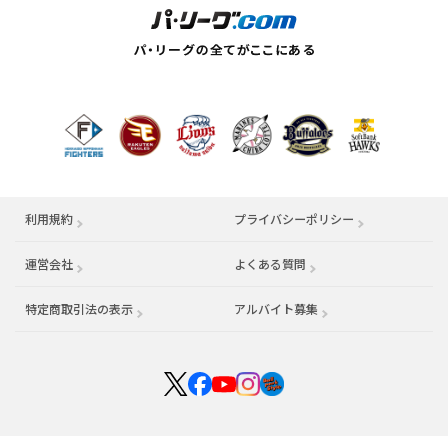
利用規約
プライバシーポリシー
運営会社
（別ウィンドウで開く）
よくある質問
特定商取引法の表示
アルバイト募集
（別ウィンドウで開く