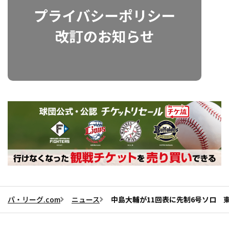
パ・リーグ.com
ニュース
中島大輔が11回表に先制6号ソロ 