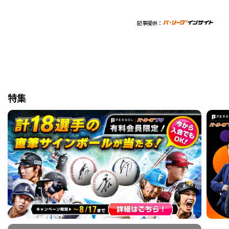
記事提供：
特集