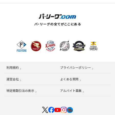
利用規約
プライバシーポリシー
運営会社
（別ウィンドウで開く）
よくある質問
特定商取引法の表示
アルバイト募集
（別ウィンドウで開く