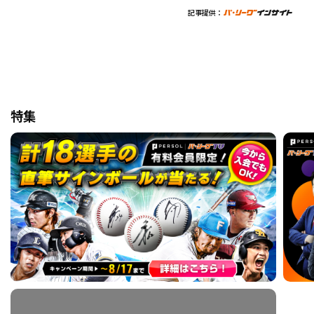
記事提供：
特集