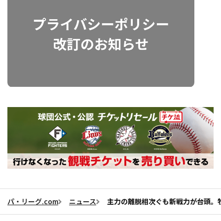
パ・リーグ.com
ニュース
主力の離脱相次ぐも新戦力が台頭。牧