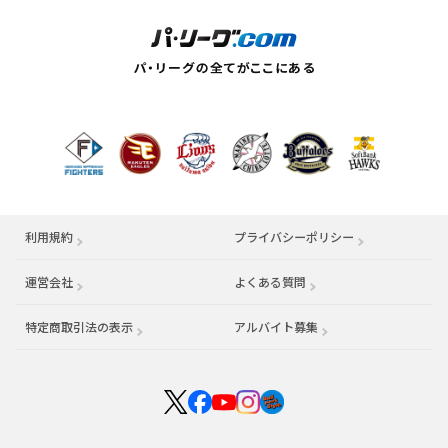
利用規約
プライバシーポリシー
運営会社
（別ウィンドウで開く）
よくある質問
特定商取引法の表示
アルバイト募集
（別ウィンドウで開く