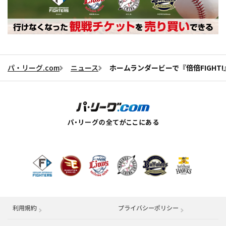
パ・リーグ.com
ニュース
ホームランダービーで『倍倍FIGHT
利用規約
プライバシーポリシー