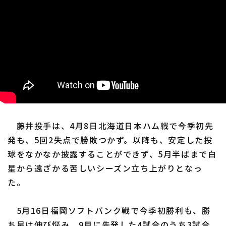
藤井投手は、4月8日北海道日本ハム戦で今季初先
発も、5回2失点で勝敗つかず。以降も、安定した投
球をなかなか披露することができず、5月半ばまで白
星から遠ざかる苦しいシーズン立ち上がりとなっ
た。
5月16日福岡ソフトバンク戦で今季初勝利も、勝
ち星は伸び悩み、9月に先発した4試合のうち3試合