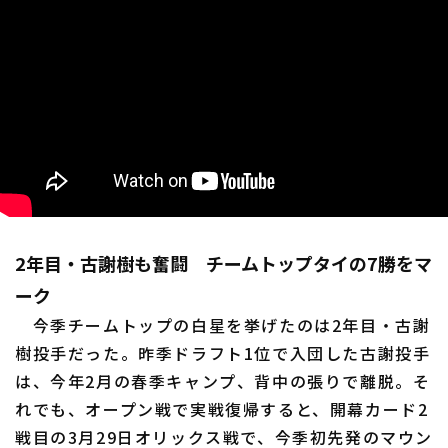
2年目・古謝樹も奮闘 チームトップタイの7勝をマ
ーク
今季チームトップの白星を挙げたのは2年目・古謝
樹投手だった。昨季ドラフト1位で入団した古謝投手
は、今年2月の春季キャンプ、背中の張りで離脱。そ
れでも、オープン戦で実戦復帰すると、開幕カード2
戦目の3月29日オリックス戦で、今季初先発のマウン