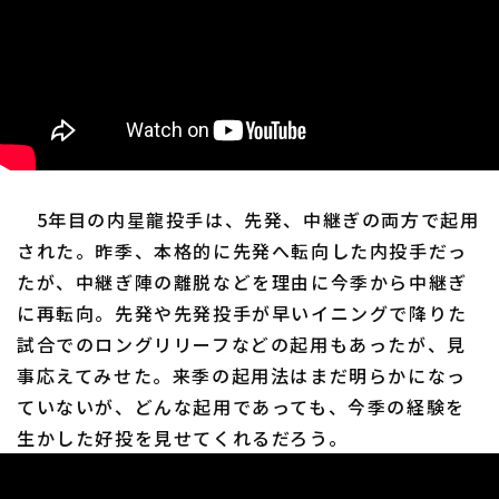
5年目の内星龍投手は、先発、中継ぎの両方で起用
された。昨季、本格的に先発へ転向した内投手だっ
たが、中継ぎ陣の離脱などを理由に今季から中継ぎ
に再転向。先発や先発投手が早いイニングで降りた
試合でのロングリリーフなどの起用もあったが、見
事応えてみせた。来季の起用法はまだ明らかになっ
ていないが、どんな起用であっても、今季の経験を
生かした好投を見せてくれるだろう。