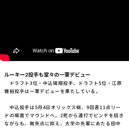
ルーキー2投手も堂々の一軍デビュー
ドラフト3位・中込陽翔投手、ドラフト5位・江原
雅裕投手は一軍デビューを果たしている。
中込投手は5月4日オリックス戦、9回表11点リー
ドの場面でマウンドへ。2死から連打でピンチを招き
ながらも、無失点に抑え、大学の先輩にあたる田中