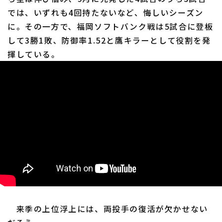
では、いずれも4回持たないなど、悔しいシーズン
に。その一方で、福岡ソフトバンク戦は5試合に登板
して3勝1敗、防御率1.52と鷹キラーとして役割を発
揮している。
来季の上位浮上には、両投手の復活が欠かせない