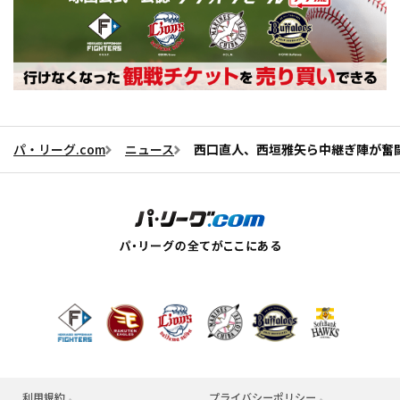
パ・リーグ.com
ニュース
西口直人、西垣雅矢ら中継ぎ陣が奮闘
利用規約
プライバシーポリシー