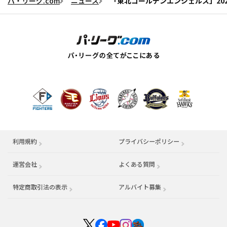
パ・リーグ.com
ニュース
「東北ゴールデンエンジェルス」20
利用規約
プライバシーポリシー
運営会社
（別ウィンドウで開く）
よくある質問
特定商取引法の表示
アルバイト募集
（別ウィンドウで開く