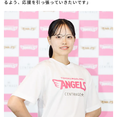
るよう、応援を引っ張っていきたいです」