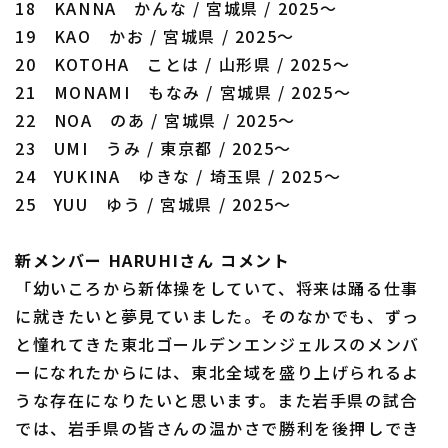
18 KANNA かんな / 宮城県 / 2025～
19 KAO かお / 宮城県 / 2025～
20 KOTOHA ことは / 山形県 / 2025～
21 MONAMI もなみ / 宮城県 / 2025～
22 NOA のあ / 宮城県 / 2025～
23 UMI うみ / 東京都 / 2025～
24 YUKINA ゆきな / 埼玉県 / 2025～
25 YUU ゆう / 宮城県 / 2025～
新メンバー HARUHIさん コメント
「幼いころから新体操をしていて、将来は踊る仕事
に就きたいと夢見ていました。そのなかでも、ずっ
と憧れてきた東北ゴールデンエンジェルスのメンバ
ーになれたからには、東北全域を盛り上げられるよ
うな存在になりたいと思います。また岩手県の試合
では、岩手県の皆さんの温かさで勝利を後押しでき