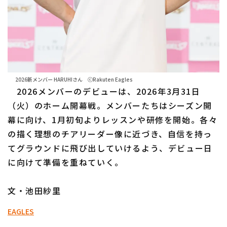
2026新メンバー HARUHIさん ⓒRakuten Eagles
2026メンバーのデビューは、2026年3月31日
（火）のホーム開幕戦。メンバーたちはシーズン開
幕に向け、1月初旬よりレッスンや研修を開始。各々
の描く理想のチアリーダー像に近づき、自信を持っ
てグラウンドに飛び出していけるよう、デビュー日
に向けて準備を重ねていく。
文・池田紗里
EAGLES