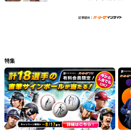
記事提供：
特集