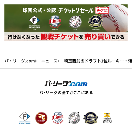
パ・リーグ.com
ニュース
埼玉西武のドラフト1位ルーキー・