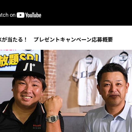
SHOCKが当たる！ プレゼントキャンペーン応募概要