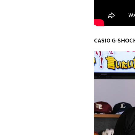
CASIO G-