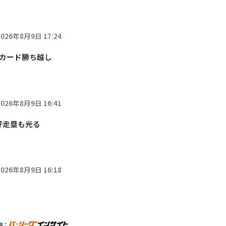
2026年8月9日 17:24
カード勝ち越し
2026年8月9日 16:41
好走塁も光る
2026年8月9日 16:18
供：