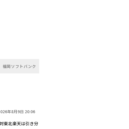
福岡ソフトバンク
】
2026年8月9日 20:06
ム対東北楽天は引き分