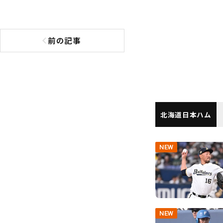
前の記事
前の記事へ
北海道日本ハム
NEW
NEW