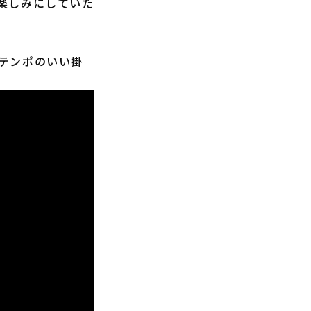
楽しみにしていた
テンポのいい掛