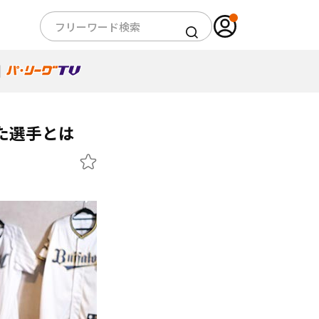
た選手とは