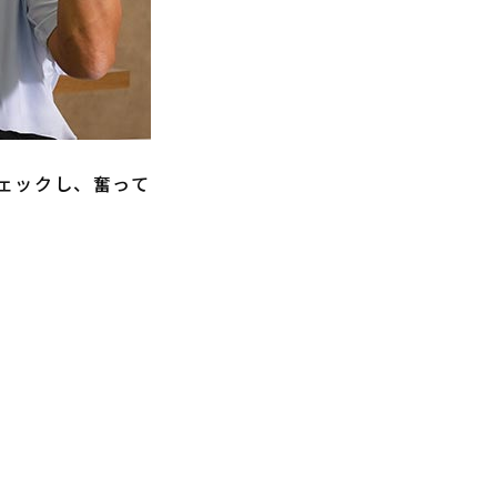
ェックし、奮って