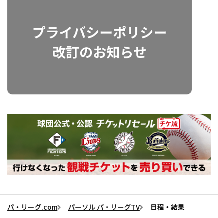
パ・リーグ.com
パーソル パ・リーグTV
日程・結果