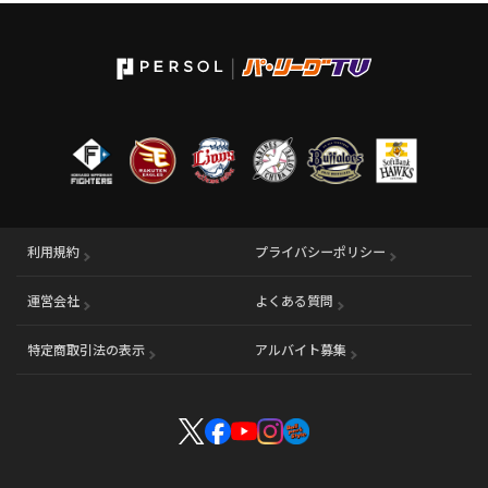
利用規約
プライバシーポリシー
運営会社
（別ウィンドウで開く）
よくある質問
特定商取引法の表示
アルバイト募集
（別ウィンドウで開く