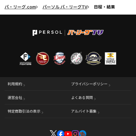
パ・リーグ.com
パーソル パ・リーグTV
日程・結果
利用規約
プライバシーポリシー
運営会社
（別ウィンドウで開く）
よくある質問
特定商取引法の表示
アルバイト募集
（別ウィンドウで開く