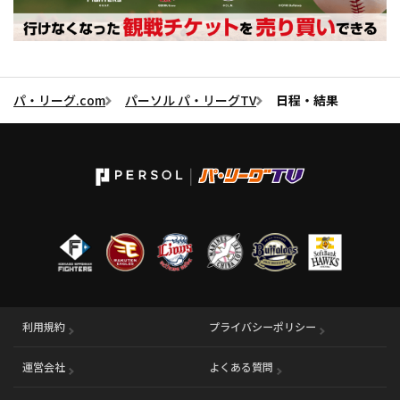
パ・リーグ.com
パーソル パ・リーグTV
日程・結果
利用規約
プライバシーポリシー
運営会社
（別ウィンドウで開く）
よくある質問