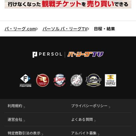
パ・リーグ.com
パーソル パ・リーグTV
日程・結果
利用規約
プライバシーポリシー
運営会社
（別ウィンドウで開く）
よくある質問
特定商取引法の表示
アルバイト募集
（別ウィンドウで開く