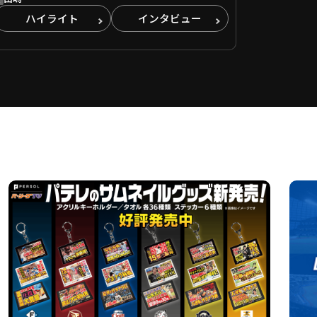
ハイライト
インタビュー