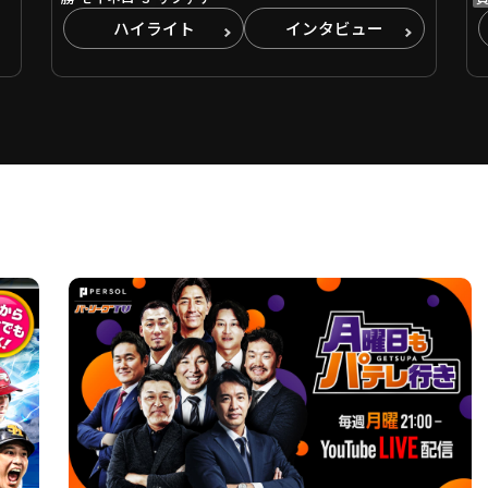
ハイライト
インタビュー