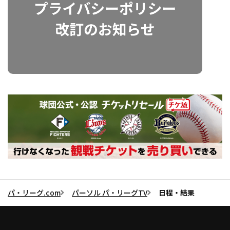
パ・リーグ.com
パーソル パ・リーグTV
日程・結果