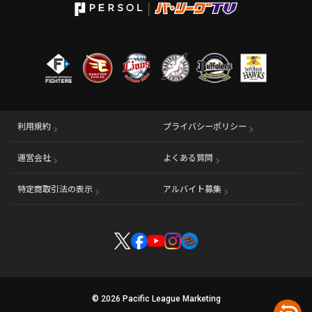
利用規約
プライバシーポリシー
運営会社
（別ウィンドウで開く）
よくある質問
特定商取引法の表示
アルバイト募集
（別ウィンドウで開く
© 2026 Pacific League Marketing