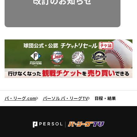
パ・リーグ.com
パーソル パ・リーグTV
日程・結果