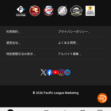
利用規約
プライバシーポリシー
運営会社
（別ウィンドウで開く）
よくある質問
特定商取引法の表示
アルバイト募集
（別ウィンドウで開く
© 2026 Pacific League Marketing