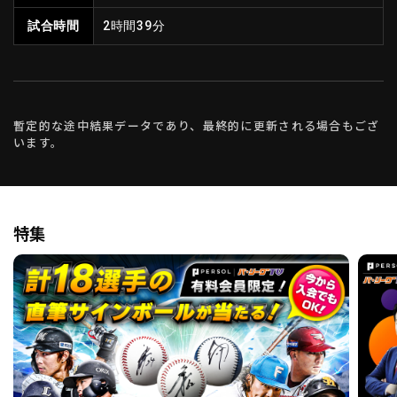
試合時間
2時間39分
暫定的な途中結果データであり、最終的に更新される場合もござ
います。
特集