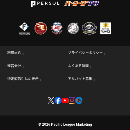
利用規約
プライバシーポリシー
運営会社
（別ウィンドウで開く）
よくある質問
特定商取引法の表示
アルバイト募集
（別ウィンドウで開く
© 2026 Pacific League Marketing