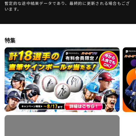
暫定的な途中結果データであり、最終的に更新される場合もござ
います。
特集