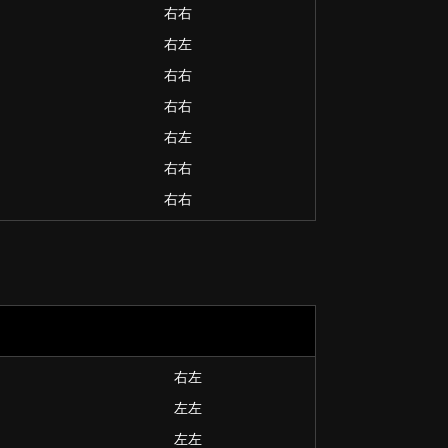
右右
右左
右右
右右
右左
右右
右右
右左
左左
左左