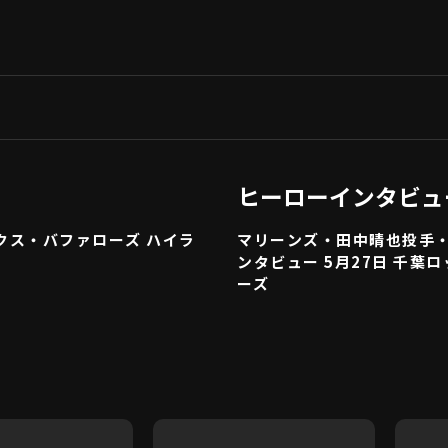
ヒーローインタビュ
ックス・バファローズ ハイラ
マリーンズ・田中晴也投手
ンタビュー 5月27日 千葉
ーズ