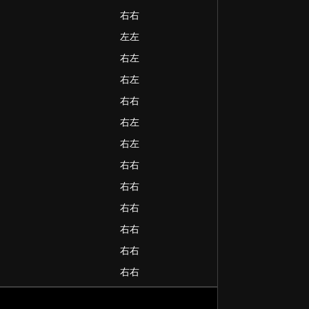
右右
左左
右左
右左
右右
右左
右左
右右
右右
右右
右右
右右
右右