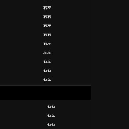
右左
右右
右左
右右
右左
左左
右左
右右
右左
右右
右左
右右