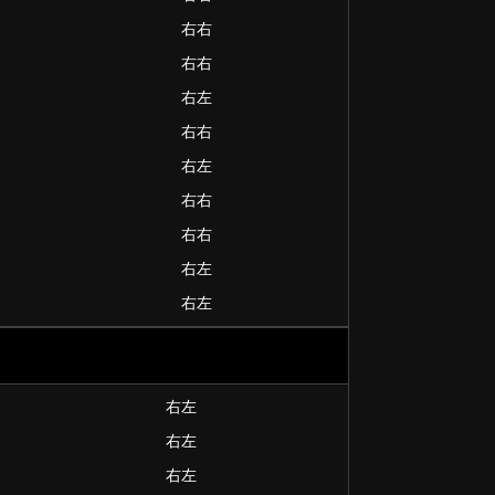
右右
右右
右左
右右
右左
右右
右右
右左
右左
右左
右左
右左