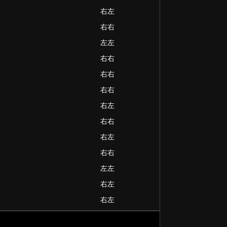
右左
右右
左左
右右
右右
右右
右左
右右
右左
右右
左左
右左
右左