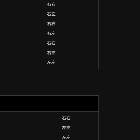
右右
右左
右右
右左
右右
右左
左左
右右
左左
左左