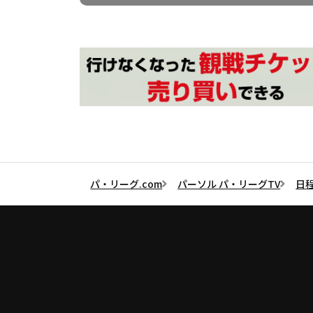
パ・リーグ.com
パーソル パ・リーグTV
日