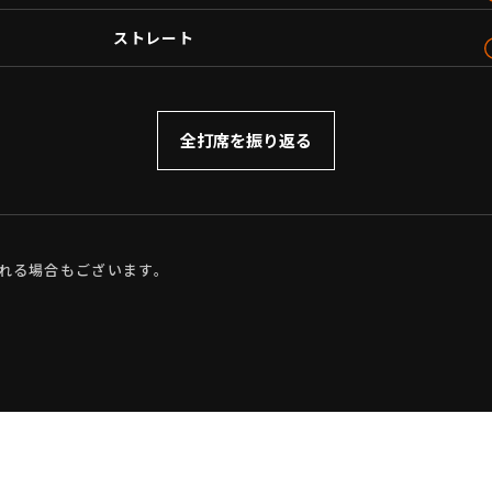
ストレート
全打席を振り返る
れる場合もございます。