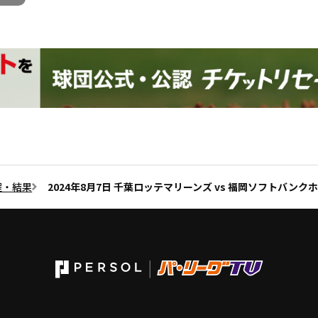
程・結果
2024年8月7日 千葉ロッテマリーンズ vs 福岡ソフトバンク