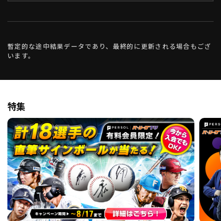
暫定的な途中結果データであり、最終的に更新される場合もござ
います。
特集