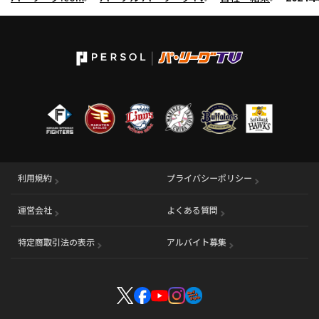
利用規約
プライバシーポリシー
運営会社
（別ウィンドウで開く）
よくある質問
特定商取引法の表示
アルバイト募集
（別ウィンドウで開く