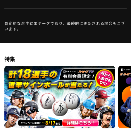
暫定的な途中結果データであり、最終的に更新される場合もござ
います。
特集