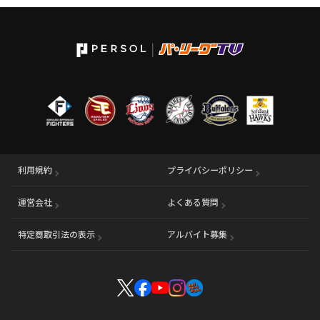
利用規約
プライバシーポリシー
運営会社
（別ウィンドウで開く）
よくある質問
特定商取引法の表示
アルバイト募集
（別ウィンドウで開く