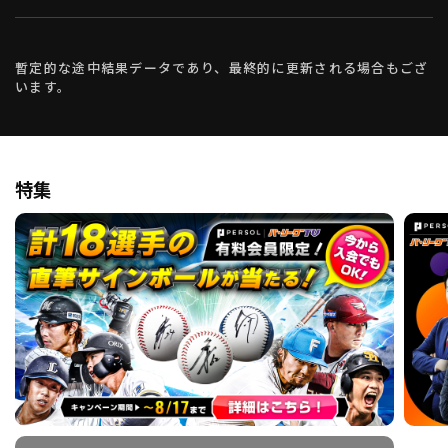
暫定的な途中結果データであり、最終的に更新される場合もござ
います。
特集