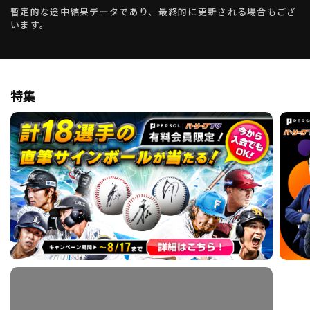
暫定的な途中結果データであり、最終的に更新される場合もござ
います。
特集