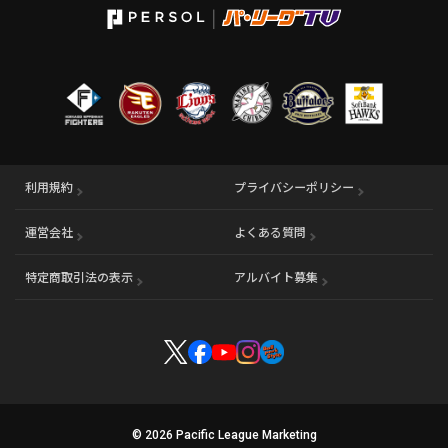
利用規約
プライバシーポリシー
運営会社
（別ウィンドウで開く）
よくある質問
特定商取引法の表示
アルバイト募集
（別ウィンドウで開く
© 2026 Pacific League Marketing