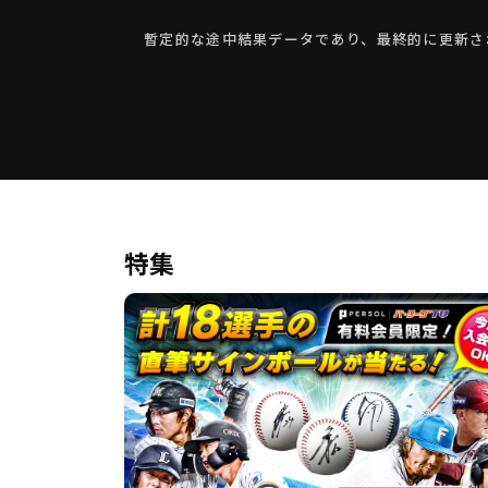
暫定的な途中結果データであり、最終的に更新さ
特集