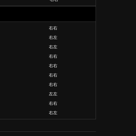
右右
右左
右左
右右
右右
右右
右右
左左
右右
右左