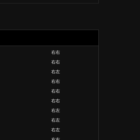
右右
右右
右左
右右
右右
右右
右左
右左
右左
右右