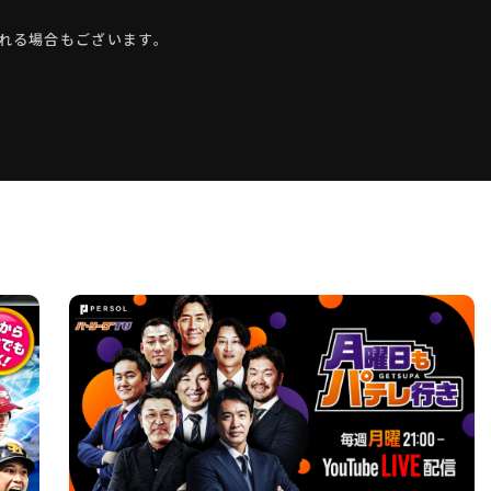
れる場合もございます。