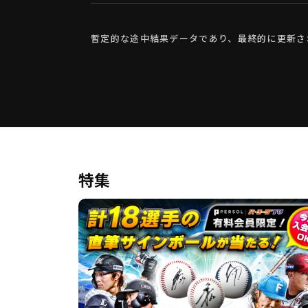
暫定的な途中結果データであり、最終的に更新さ
特集