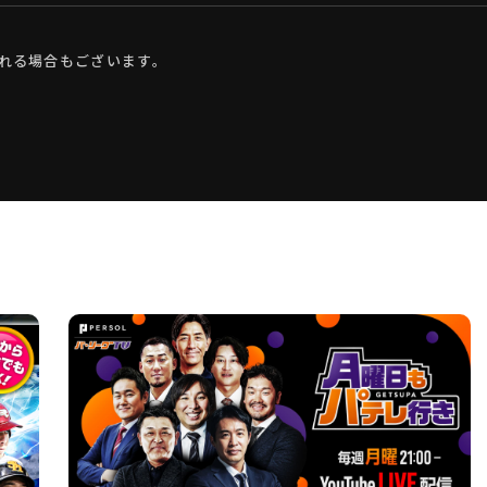
れる場合もございます。