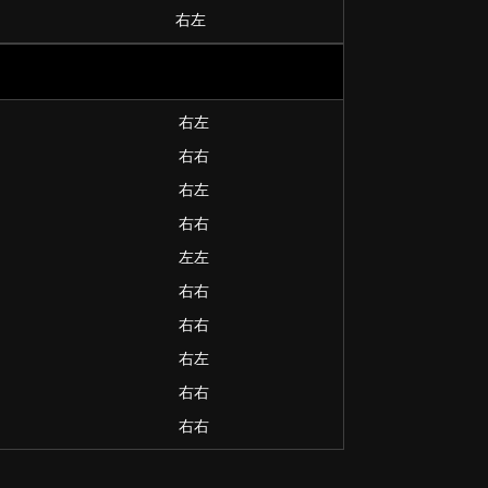
右左
右左
右右
右左
右右
左左
右右
右右
右左
右右
右右