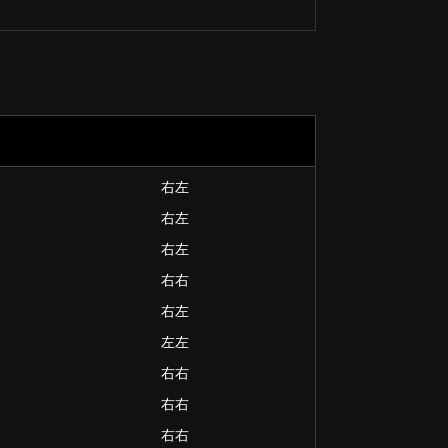
右左
右左
右左
右右
右左
左左
右右
右右
右右