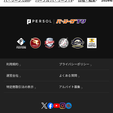
利用規約
プライバシーポリシー
運営会社
（別ウィンドウで開く）
よくある質問
特定商取引法の表示
アルバイト募集
（別ウィンドウで開く