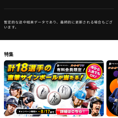
暫定的な途中結果データであり、最終的に更新される場合もござ
います。
特集