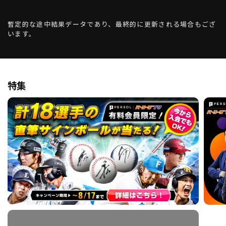
暫定的な途中結果データであり、最終的に更新される場合もござ
います。
特集