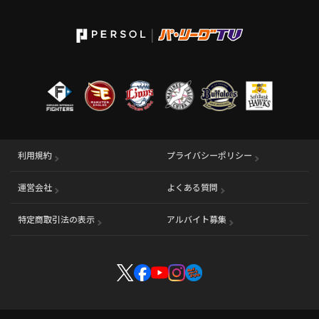
利用規約
プライバシーポリシー
運営会社
（別ウィンドウで開く）
よくある質問
特定商取引法の表示
アルバイト募集
（別ウィンドウで開く