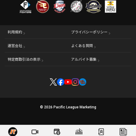
利用規約
プライバシーポリシー
運営会社
（別ウィンドウで開く）
よくある質問
特定商取引法の表示
アルバイト募集
（別ウィンドウで開く
© 2026 Pacific League Marketing