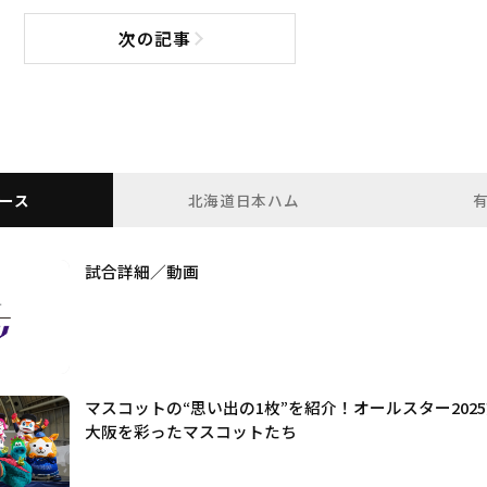
次の記事
次の記事へ
ース
北海道日本ハム
試合詳細／動画
マスコットの“思い出の1枚”を紹介！オールスター2025
大阪を彩ったマスコットたち