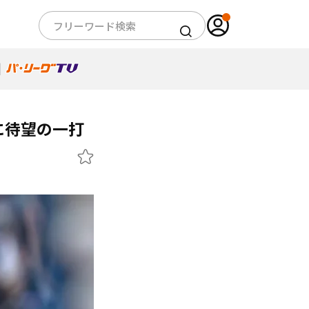
に待望の一打