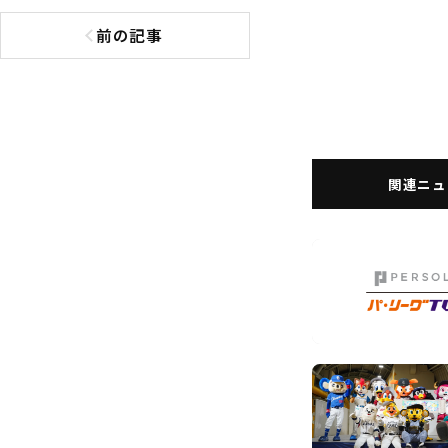
前の記事
前の記事へ
関連ニュ