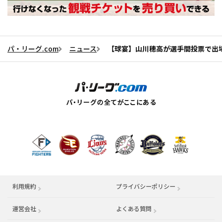
パ・リーグ.com
ニュース
【球宴】山川穂高が選手間投票で出
利用規約
プライバシーポリシー
運営会社
（別ウィンドウで開く）
よくある質問