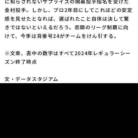
に知らされないサプライズの開幕投手指名を受けた
金村投手。しかし、プロ2年目にしてこれほどの安定
感を見せたとなれば、選ばれたこと自体は決して驚
きではないといえるだろう。悲願のリーグ制覇に向
けて、今季は背番号24がチームをけん引する。
※文章、表中の数字はすべて2024年レギュラーシー
ズン終了時点
文・データスタジアム