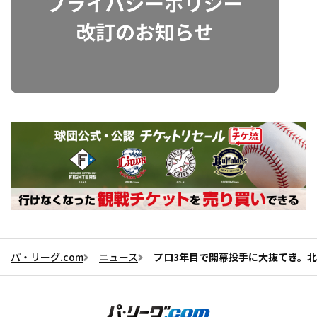
パ・リーグ.com
ニュース
プロ3年目で開幕投手に大抜てき。