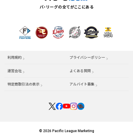
利用規約
プライバシーポリシー
運営会社
（別ウィンドウで開く）
よくある質問
特定商取引法の表示
アルバイト募集
（別ウィンドウで開く
© 2026 Pacific League Marketing