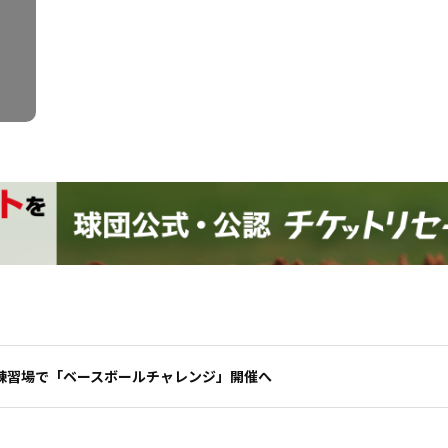
練習場で「ベースボールチャレンジ」開催へ