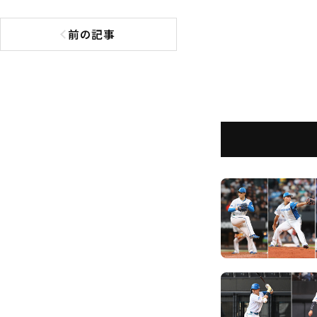
前の記事
前の記事へ