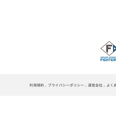
利用規約
プライバシーポリシー
運営会社
（別ウ
よく