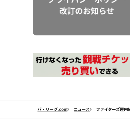
パ・リーグ.com
ニュース
ファイターズ屋内