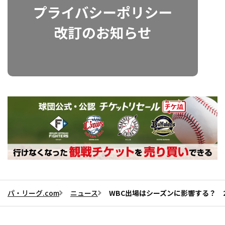
パ・リーグ.com
ニュース
WBC出場はシーズンに影響する？ 