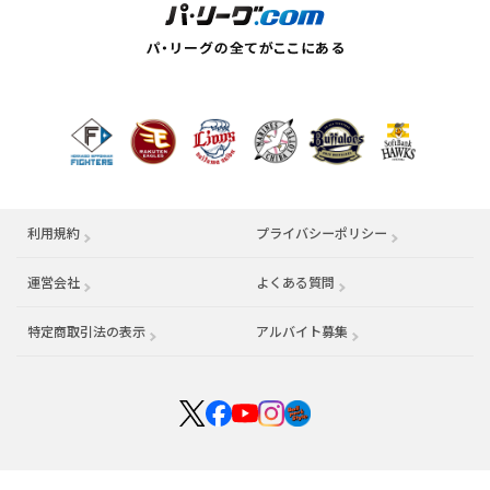
利用規約
プライバシーポリシー
運営会社
（別ウィンドウで開く）
よくある質問
特定商取引法の表示
アルバイト募集
（別ウィンドウで開く