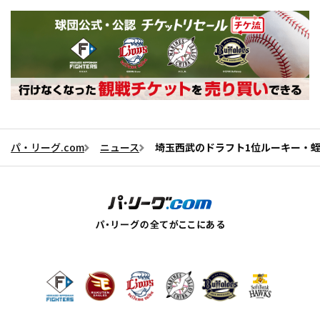
パ・リーグ.com
ニュース
埼玉西武のドラフト1位ルーキー・