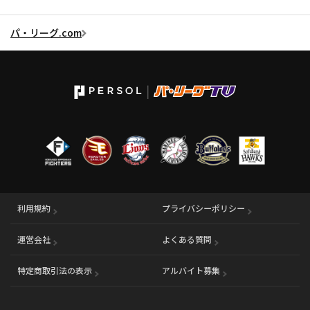
パ・リーグ.com
利用規約
プライバシーポリシー
運営会社
（別ウィンドウで開く）
よくある質問
特定商取引法の表示
アルバイト募集
（別ウィンドウで開く