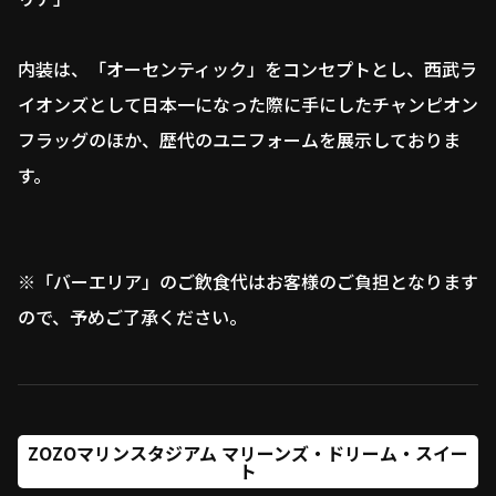
内装は、「オーセンティック」をコンセプトとし、西武ラ
イオンズとして日本一になった際に手にしたチャンピオン
フラッグのほか、歴代のユニフォームを展示しておりま
す。
※「バーエリア」のご飲食代はお客様のご負担となります
ので、予めご了承ください。
ZOZOマリンスタジアム マリーンズ・ドリーム・スイー
ト