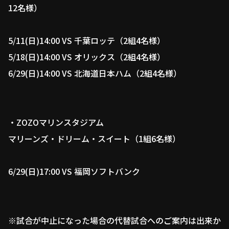
12名様）
5/11(日)14:00 VS 千葉ロッテ（2組4名様）
5/18(日)14:00 VS オリックス（2組4名様）
6/29(日)14:00 VS 北海道日本ハム（2組4名様）
・ZOZOマリンスタジアム
マリーンズ・ドリーム・スイート（1組6名様）
6/29(日)17:00 VS 福岡ソフトバンク
※試合が中止になった場合の代替試合へのご案内は出来か