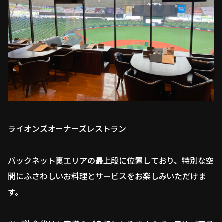
ライオンズオーナーズレストラン
バックネット裏エリアの最上段に位置しており、特別な空
間にふさわしいお料理とサービスをお楽しみいただけま
す。