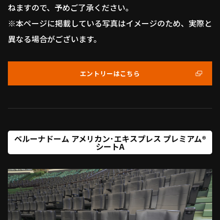
ねますので、予めご了承ください。
※本ページに掲載している写真はイメージのため、実際と
異なる場合がございます。
エントリーはこちら
ベルーナドーム アメリカン･エキスプレス プレミアム®
シートA