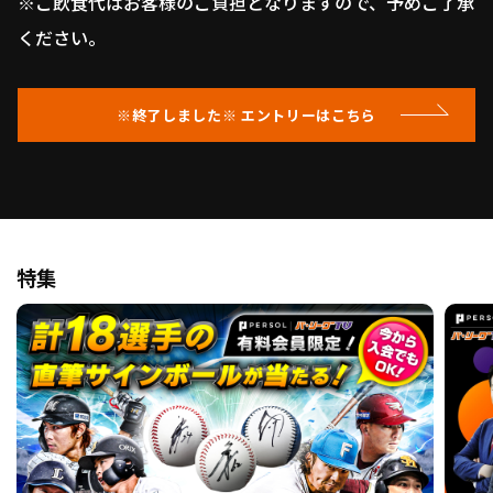
※ご飲食代はお客様のご負担となりますので、予めご了承
ください。
※終了しました※ エントリーはこちら
特集