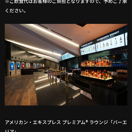
※ご飲食代はお客様のご負担となりますので、予めご了承
ください。
アメリカン・エキスプレス プレミアム®︎ ラウンジ「バーエ
リア」