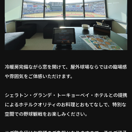
冷暖房完備ながら窓を開けて、屋外球場ならではの臨場感
や雰囲気をご体感いただけます。
シェラトン・グランデ・トーキョーベイ・ホテルとの提携
によるホテルクオリティのお料理とおもてなしで、特別な
空間での野球観戦をお楽しみください。