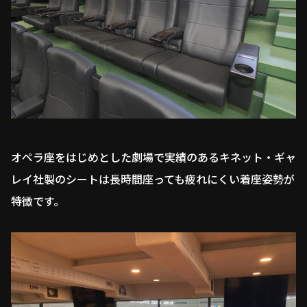
オペラ座をはじめとした劇場で実績のあるキネット・ギャ
レイ社製のシートは長時間座っても疲れにくい着座姿勢が
特徴です。