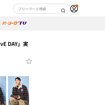
E DAY」実