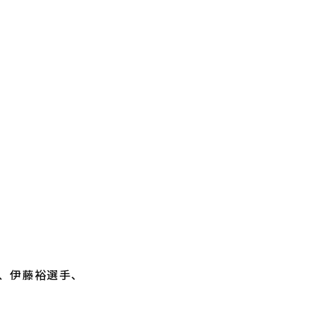
、伊藤裕選手、