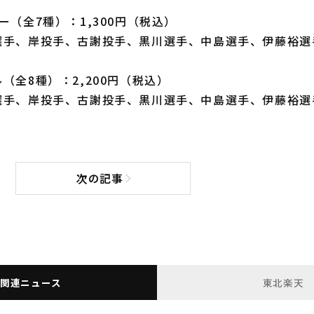
ー（全7種）：1,300円（税込）
選手、岸投手、古謝投手、黒川選手、中島選手、伊藤裕選
（全8種）：2,200円（税込）
選手、岸投手、古謝投手、黒川選手、中島選手、伊藤裕選
次の記事
次の記事へ
関連ニュース
東北楽天