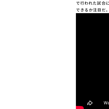
で行われた試合
できるか注目だ