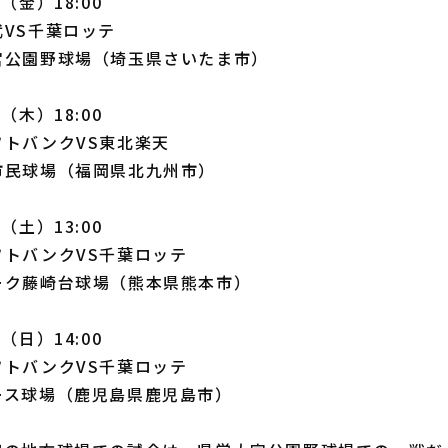
（金）18:00
VS千葉ロッテ
宮公園野球場（埼玉県さいたま市）
（木）18:00
トバンクVS東北楽天
市民球場（福岡県北九州市）
（土）13:00
フトバンクVS千葉ロッテ
ーク藤崎台球場（熊本県熊本市）
（日）14:00
フトバンクVS千葉ロッテ
ース球場（鹿児島県鹿児島市）