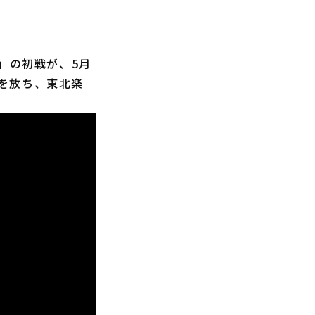
託」の初戦が、5月
を放ち、東北楽