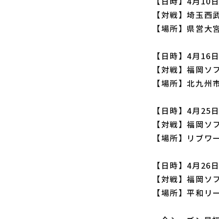
【日時】4月10日
【対戦】埼玉西武
【場所】県営大
【日時】4月16日
【対戦】福岡ソフ
【場所】北九州
【日時】4月25日
【対戦】福岡ソ
【場所】リブワ
【日時】4月26日
【対戦】福岡ソ
【場所】平和リ