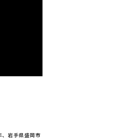
年、岩手県盛岡市