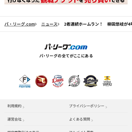
パ・リーグ.com
ニュース
2者連続ホームラン！ 柳田悠岐が4
利用規約
プライバシーポリシー
運営会社
（別ウィンドウで開く）
よくある質問