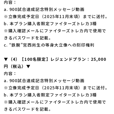
内容：
a. 900試合達成記念特別メッセージ動画
※立像完成予定日（2025年11月末頃）までに送付。
b. 本プラン購入者限定ファイターズトレカ3種
※購入確認メールにファイターズトレカ内で使用で
きるパスワードを記載。
c. “鉄腕”宮西尚生の等身大立像への刻印権利
▼（4）【100名限定】レジェンドプラン：25,000
円（税込）▼
内容：
a. 900試合達成記念特別メッセージ動画
※立像完成予定日（2025年11月末頃）までに送付。
b. 本プラン購入者限定ファイターズトレカ3種
※購入確認メールにファイターズトレカ内で使用で
きるパスワードを記載。