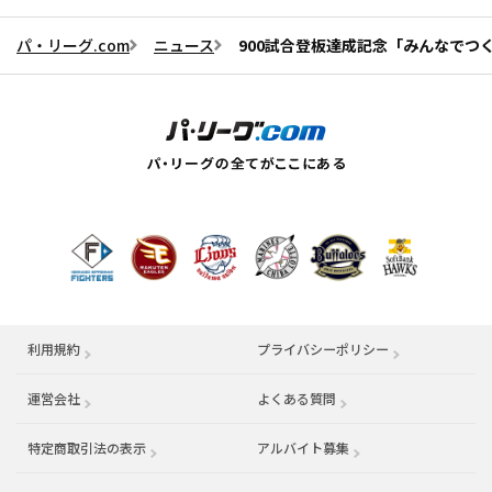
パ・リーグ.com
ニュース
900試合登板達成記念「みんなでつ
利用規約
プライバシーポリシー
運営会社
（別ウィンドウで開く）
よくある質問
特定商取引法の表示
アルバイト募集
（別ウィンドウで開く