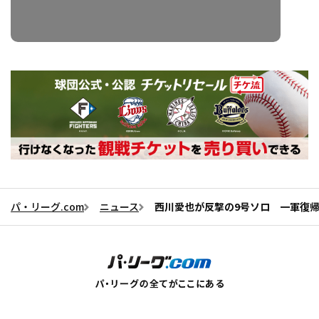
パ・リーグ.com
ニュース
西川愛也が反撃の9号ソロ 一軍復帰