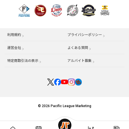
利用規約
プライバシーポリシー
運営会社
（別ウィンドウで開く）
よくある質問
特定商取引法の表示
アルバイト募集
（別ウィンドウで開く
© 2026 Pacific League Marketing