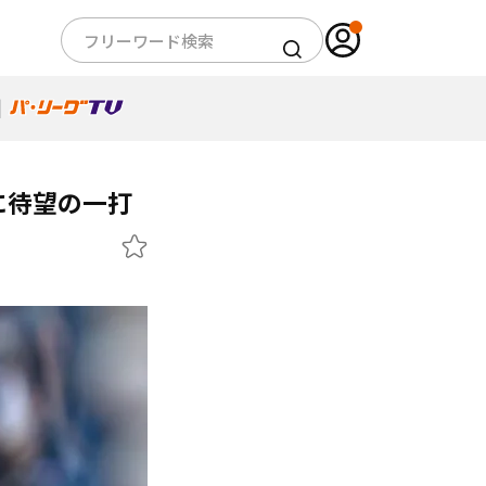
に待望の一打