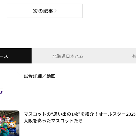
次の記事
次の記事へ
ース
北海道日本ハム
試合詳細／動画
マスコットの“思い出の1枚”を紹介！オールスター2025
大阪を彩ったマスコットたち