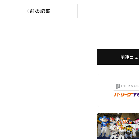
前の記事
前の記事へ
関連ニュ