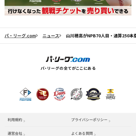
パ・リーグ.com
ニュース
山川穂高がNPB70人目・通算25
利用規約
プライバシーポリシー
運営会社
（別ウィンドウで開く）
よくある質問