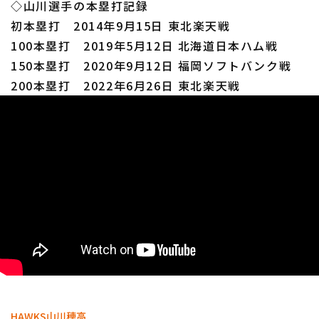
◇山川選手の本塁打記録
初本塁打 2014年9月15日 東北楽天戦
100本塁打 2019年5月12日 北海道日本ハム戦
150本塁打 2020年9月12日 福岡ソフトバンク戦
200本塁打 2022年6月26日 東北楽天戦
HAWKS
山川穂高