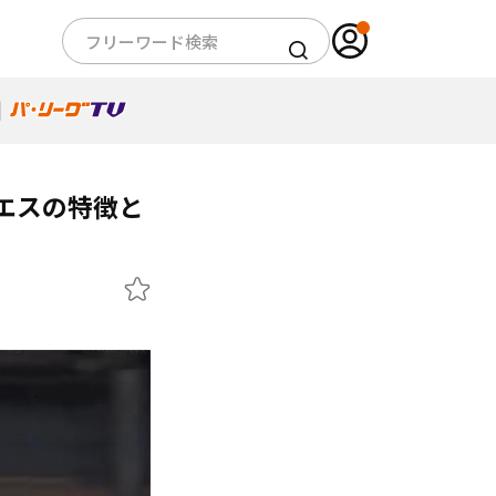
イエスの特徴と