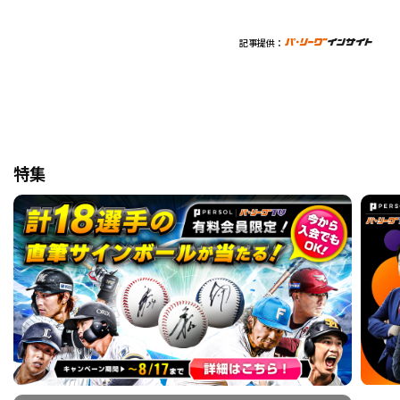
記事提供：
特集