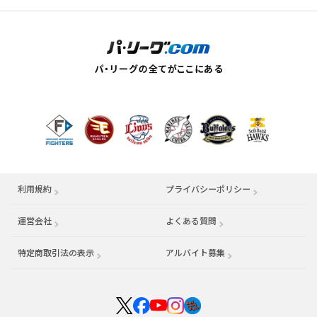
利用規約
プライバシーポリシー
運営会社
（別ウィンドウで開く）
よくある質問
特定商取引法の表示
アルバイト募集
（別ウィンドウで開く