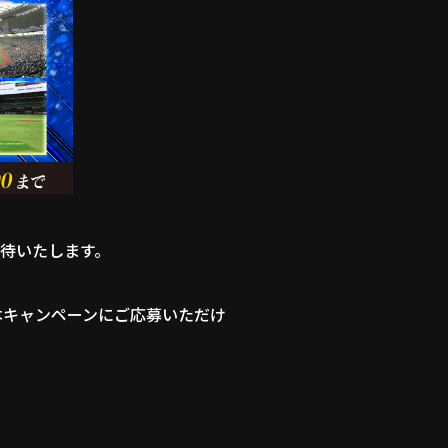
招待いたします。
本キャンペーンにご応募いただけ