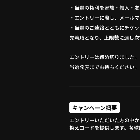
・当選の権利を家族・知人・友
・エントリーに際し、メールマ
・当選のご連絡とともにチケッ
先着順となり、上限数に達し次
エントリーは締め切りました。
当選発表までお待ちください。
キャンペーン概要
エントリーいただいた方の中から抽
換えコードを提供します。各球