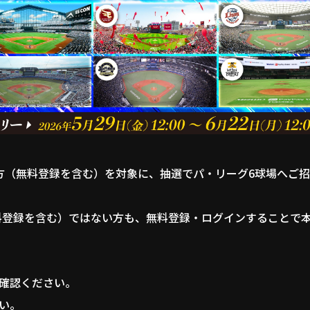
の方（無料登録を含む）を対象に、抽選でパ・リーグ6球場へご
料登録を含む）ではない方も、無料登録・ログインすることで
確認ください。
い。