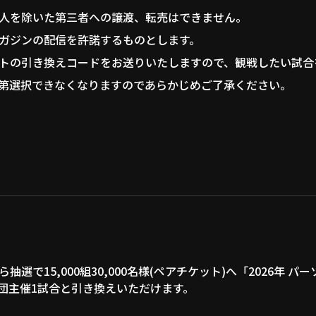
人を除いた第三者への譲渡、転売はできません。
ガジンの配信を許諾するものとします。
トの引き換えコードをお送りいたしますので、観戦したい試合
第選択できなくなりますのであらかじめご了承ください。
選で15,000組30,000名様(ペアチケット)へ「2026年 
団主催1試合と引き換えいただけます。