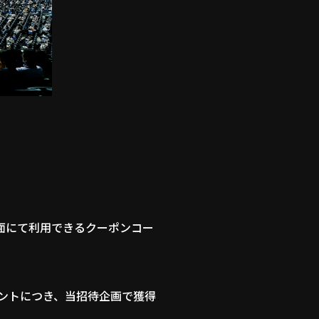
面にて利用できるクーポンコー
ウントにつき、当招待企画で獲得