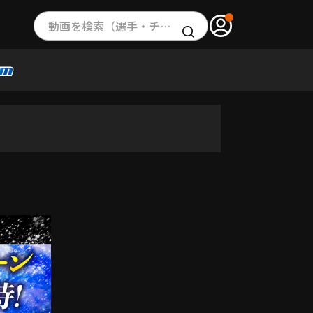
動画を検索（選手・チーム・プレー内容…）