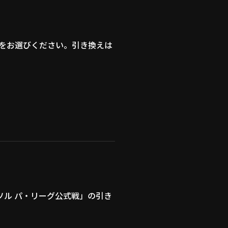
をお選びください。引き換えは
パーソル パ・リーグ公式戦」の引き