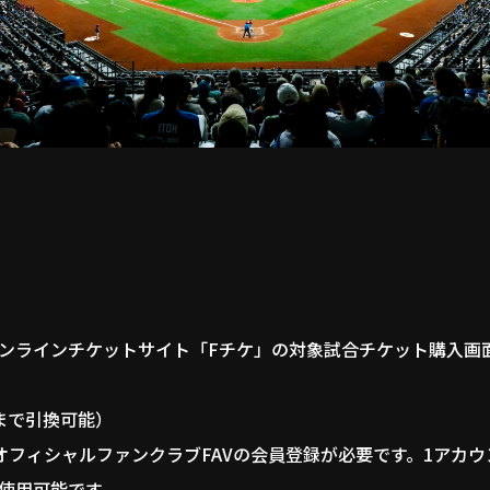
ンラインチケットサイト「Fチケ」の対象試合チケット購入画
まで引換可能）
オフィシャルファンクラブFAVの会員登録が必要です。1アカ
使用可能です。