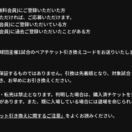
(無料会員)にご登録いただいた方
ただければ、ご応募いただけます。
料会員)にご登録いただいている方
料会員)に過去ご登録いただいたことがある方
球団主催1試合のペアチケット引き換えコードをお送りいたし
保証するものではありません。引換は先着順となり、対象試合
き、お早めにお引き換えください。
・転売は禁止となります。判明した場合は、購入済チケットを
があります。また、既に入場している場合には退場を命じられ
ット引き換えに関するご注意」
をよくお読みください。