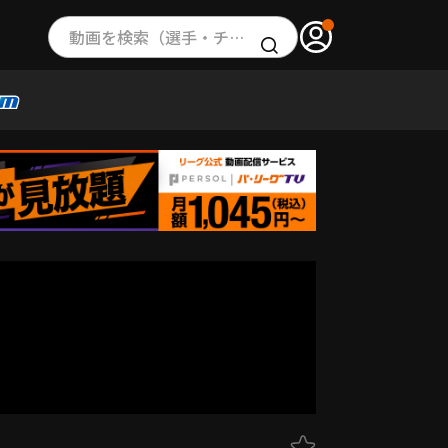
動画を検索（選手・チーム・プレー内容…）