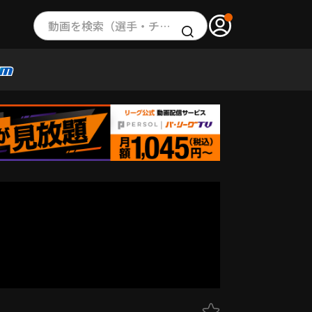
動画を検索（選手・チーム・プレー内容…）