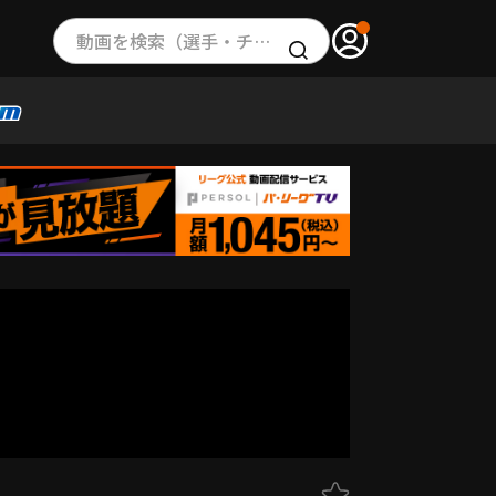
動画を検索（選手・チーム・プレー内容…）