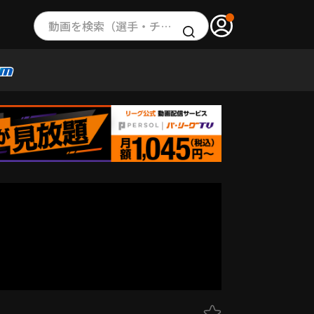
動画を検索（選手・チーム・プレー内容…）